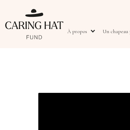
À propos
Un chapeau 