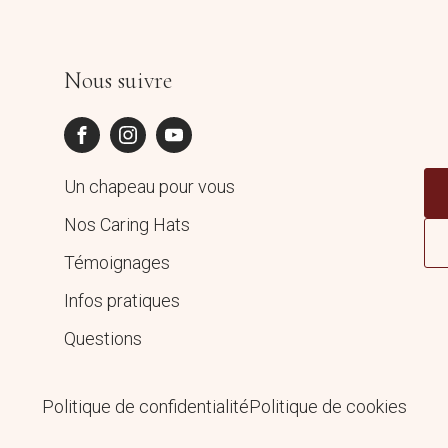
Nous suivre
Un chapeau pour vous
Nos Caring Hats
Témoignages
Infos pratiques
Questions
Politique de confidentialité
Politique de cookies