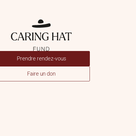
Prendre rendez-vous
Faire un don