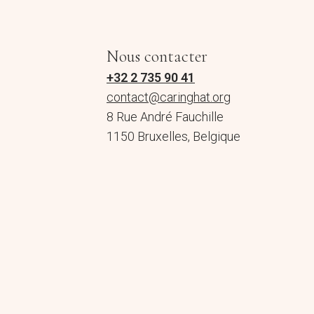
Nous contacter
+32 2 735 90 41
contact@caringhat.org
8 Rue André Fauchille
1150 Bruxelles, Belgique