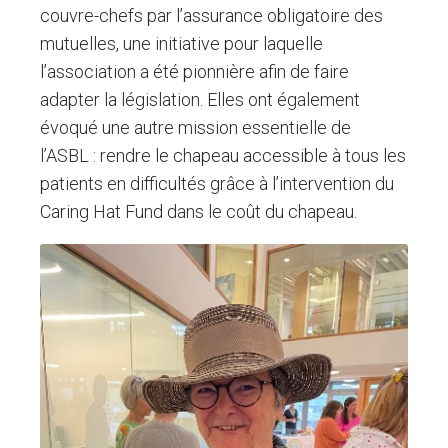
couvre-chefs par l’assurance obligatoire des
mutuelles, une initiative pour laquelle
l’association a été pionnière afin de faire
adapter la législation. Elles ont également
évoqué une autre mission essentielle de
l’ASBL : rendre le chapeau accessible à tous les
patients en difficultés grâce à l’intervention du
Caring Hat Fund dans le coût du chapeau.