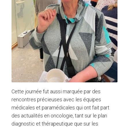
Cette journée fut aussi marquée par des
rencontres précieuses avec les équipes
médicales et paramédicales qui ont fait part
des actualités en oncologie, tant sur le plan
diagnostic et thérapeutique que sur les