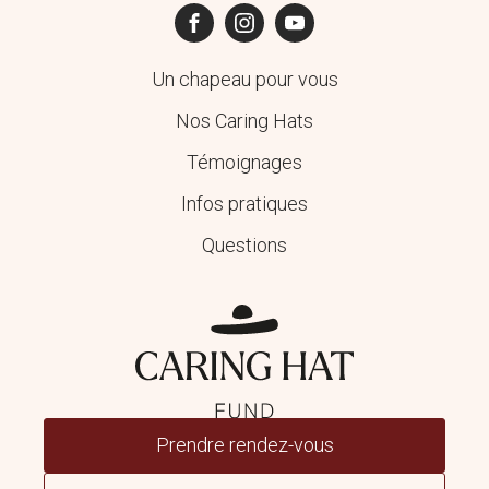
Un chapeau pour vous
Nos Caring Hats
Témoignages
Infos pratiques
Questions
Prendre rendez-vous