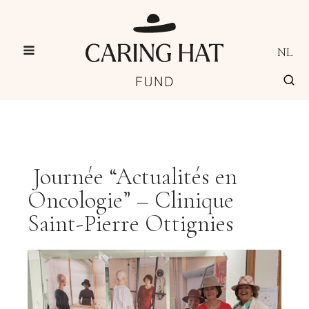
NL
Journée “Actualités en
Oncologie” – Clinique
Saint-Pierre Ottignies