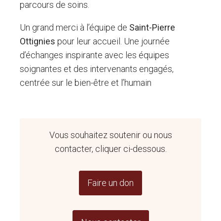
parcours de soins.
Un grand merci à l’équipe de
Saint-Pierre
Ottignies
pour leur accueil. Une journée
d’échanges inspirante avec les équipes
soignantes et des intervenants engagés,
centrée sur le bien-être et l’humain
Vous souhaitez soutenir ou nous
contacter, cliquer ci-dessous.
Faire un don