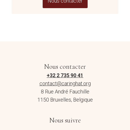
Nous contacter
Nous contacter
+32 2 735 90 41
contact@caringhat.org
8 Rue André Fauchille
1150 Bruxelles, Belgique
Nous suivre