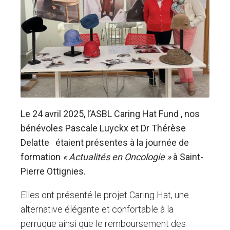
Le 24 avril 2025, l’ASBL Caring Hat Fund , nos
bénévoles Pascale Luyckx et Dr Thérèse
Delatte étaient présentes à la journée de
formation
« Actualités en Oncologie »
à Saint-
Pierre Ottignies.
Elles ont présenté le projet Caring Hat, une
alternative élégante et confortable à la
perruque ainsi que le remboursement des