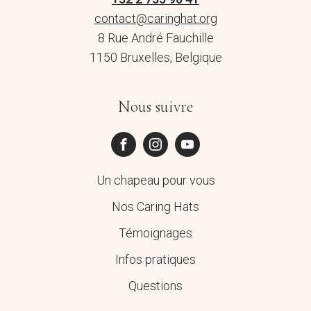
contact@caringhat.org
8 Rue André Fauchille
1150 Bruxelles, Belgique
Nous suivre
Un chapeau pour vous
Nos Caring Hats
Témoignages
Infos pratiques
Questions