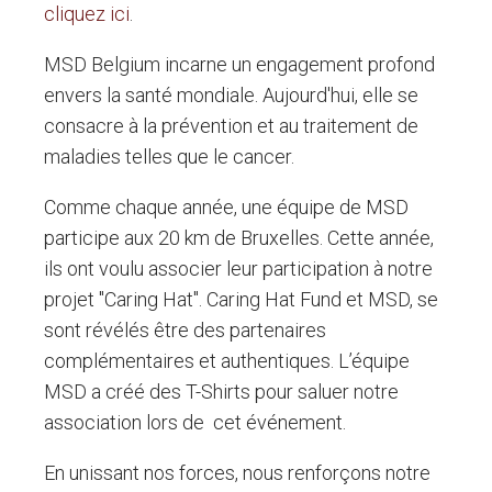
cliquez ici
.
MSD Belgium incarne un engagement profond
envers la santé mondiale. Aujourd'hui, elle se
consacre à la prévention et au traitement de
maladies telles que le cancer.
Comme chaque année, une équipe de MSD
participe aux 20 km de Bruxelles. Cette année,
ils ont voulu associer leur participation à notre
projet "Caring Hat". Caring Hat Fund et MSD, se
sont révélés être des partenaires
complémentaires et authentiques. L’équipe
MSD a créé des T-Shirts pour saluer notre
association lors de cet événement.
En unissant nos forces, nous renforçons notre