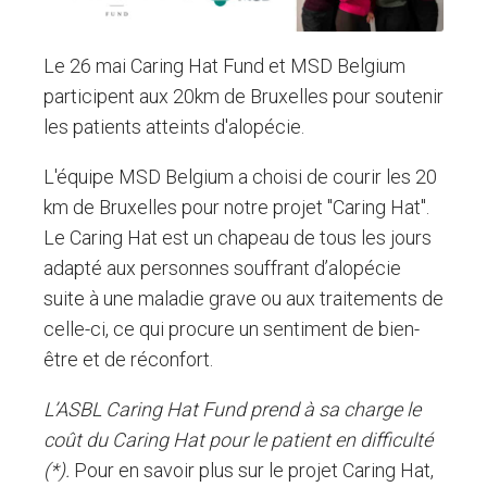
Le 26 mai Caring Hat Fund et MSD Belgium
participent aux 20km de Bruxelles pour soutenir
les patients atteints d'alopécie.
L'équipe MSD Belgium a choisi de courir les 20
km de Bruxelles pour notre projet "Caring Hat".
Le Caring Hat est un chapeau de tous les jours
adapté aux personnes souffrant d’alopécie
suite à une maladie grave ou aux traitements de
celle-ci, ce qui procure un sentiment de bien-
être et de réconfort.
L’ASBL Caring Hat Fund prend à sa charge le
coût du Caring Hat pour le patient en difficulté
(*).
Pour en savoir plus sur le projet Caring Hat,