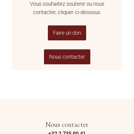
Vous souhaitez soutenir ou nous
contacter, cliquer ci-dessous.
Faire un don
Nous contacter
Nous contacter
+32 2 735 90 41