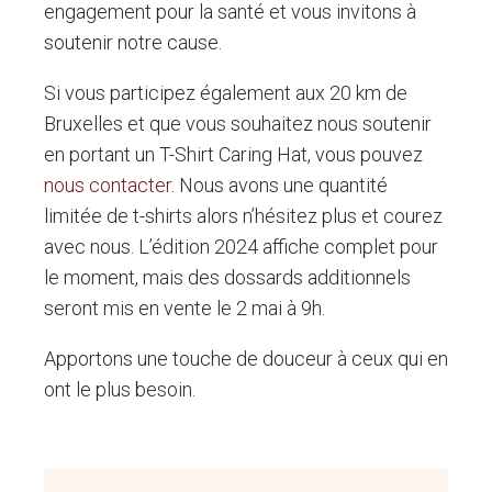
engagement pour la santé et vous invitons à
soutenir notre cause.
Si vous participez également aux 20 km de
Bruxelles et que vous souhaitez nous soutenir
en portant un T-Shirt Caring Hat, vous pouvez
nous contacter
. Nous avons une quantité
limitée de t-shirts alors n’hésitez plus et courez
avec nous. L’édition 2024 affiche complet pour
le moment, mais des dossards additionnels
seront mis en vente le 2 mai à 9h.
Apportons une touche de douceur à ceux qui en
ont le plus besoin.